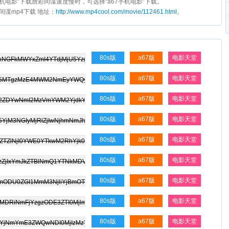
s手机电影”下载唇彩间谍速度慢时，可选择“a67手机电影”下载。
彩间谍mp4下载 地址：
http://www.mp4cool.com/movie/112461.html
。
80s版
a67版
电影天堂
80s版
a67版
电影天堂
80s版
a67版
电影天堂
80s版
a67版
电影天堂
80s版
a67版
电影天堂
80s版
a67版
电影天堂
80s版
a67版
电影天堂
80s版
a67版
电影天堂
80s版
a67版
电影天堂