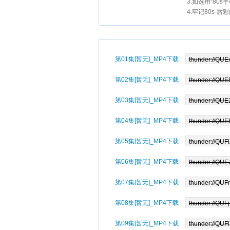
3.如选用“80
4.牢记80s-唇
第01集[暂无]_MP4下载
第02集[暂无]_MP4下载
第03集[暂无]_MP4下载
第04集[暂无]_MP4下载
第05集[暂无]_MP4下载
第06集[暂无]_MP4下载
第07集[暂无]_MP4下载
第08集[暂无]_MP4下载
第09集[暂无]_MP4下载