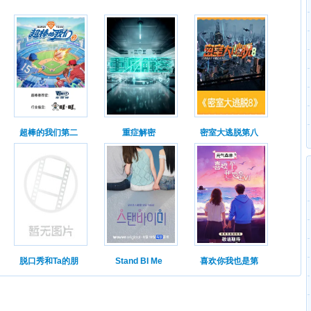
超棒的我们第二
重症解密
密室大逃脱第八
脱口秀和Ta的朋
Stand BI Me
喜欢你我也是第