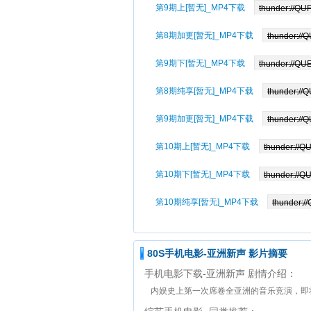
第9期上[暂无]_MP4下载
第8期加更[暂无]_MP4下载
第9期下[暂无]_MP4下载
第8期纯享[暂无]_MP4下载
第9期加更[暂无]_MP4下载
第10期上[暂无]_MP4下载
第10期下[暂无]_MP4下载
第10期纯享[暂无]_MP4下载
80S手机电影-亚洲新声 影片摘要
手机电影下载-亚洲新声 剧情介绍：
内娱史上第一次席卷全亚洲的音乐竞演，即