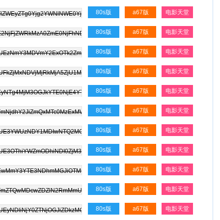
80s版
a67版
电影天堂
80s版
a67版
电影天堂
80s版
a67版
电影天堂
80s版
a67版
电影天堂
80s版
a67版
电影天堂
80s版
a67版
电影天堂
80s版
a67版
电影天堂
80s版
a67版
电影天堂
80s版
a67版
电影天堂
80s版
a67版
电影天堂
80s版
a67版
电影天堂