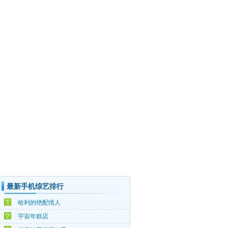
最新手机综艺排行
08-07
1
哈利的绝配情人
08-07
2
宇宙年糕店
08-07