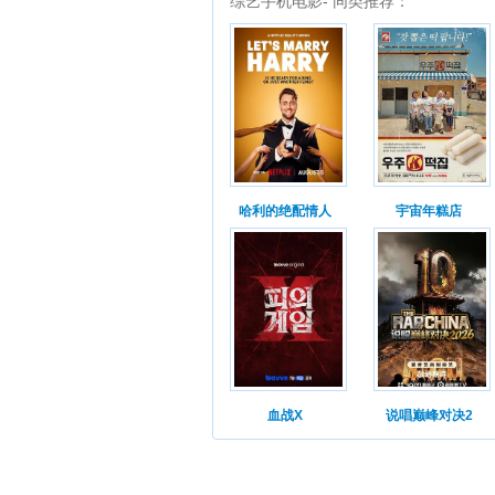
综艺手机电影- 同类推荐：
哈利的绝配情人
宇宙年糕店
血战X
说唱巅峰对决2