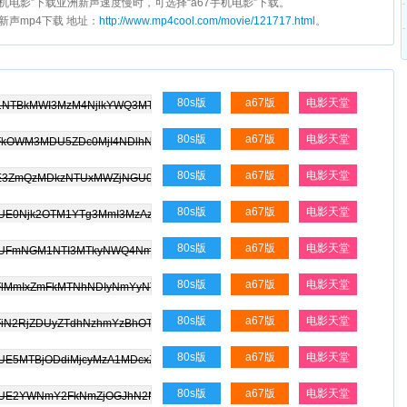
s手机电影”下载亚洲新声速度慢时，可选择“a67手机电影”下载。
洲新声mp4下载 地址：
http://www.mp4cool.com/movie/121717.html
。
80s版
a67版
电影天堂
80s版
a67版
电影天堂
80s版
a67版
电影天堂
80s版
a67版
电影天堂
80s版
a67版
电影天堂
80s版
a67版
电影天堂
80s版
a67版
电影天堂
80s版
a67版
电影天堂
80s版
a67版
电影天堂