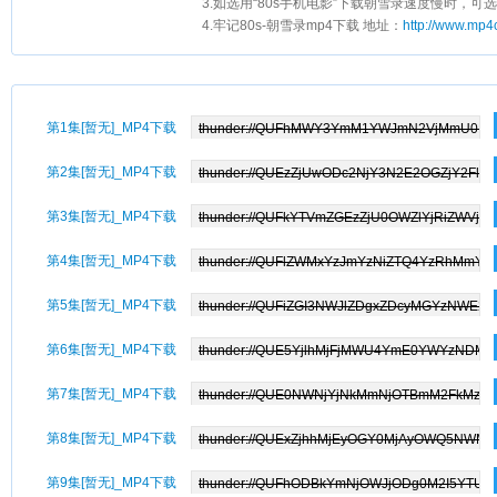
3.如选用“80s手机电影”下载朝雪录速度慢时，可选
4.牢记80s-朝雪录mp4下载 地址：
http://www.mp4
第1集[暂无]_MP4下载
第2集[暂无]_MP4下载
第3集[暂无]_MP4下载
第4集[暂无]_MP4下载
第5集[暂无]_MP4下载
第6集[暂无]_MP4下载
第7集[暂无]_MP4下载
第8集[暂无]_MP4下载
第9集[暂无]_MP4下载