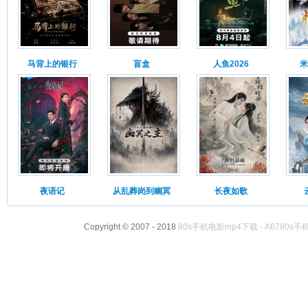
马背上的银行
盲盒
人鱼2026
米
夜语记
从乱葬岗到幽冥
长夜如歌
Copyright © 2007 - 2018
80s手机电影mp4下载 - A6780s