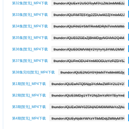
第32集[暂无]_MP4下载
第33集[暂无]_MP4下载
第34集[暂无]_MP4下载
第35集[暂无]_MP4下载
第36集[暂无]_MP4下载
第37集[暂无]_MP4下载
第38集完结[暂无]_MP4下载
第1期[暂无]_MP4下载
第2期[暂无]_MP4下载
第3期[暂无]_MP4下载
第4期[暂无]_MP4下载