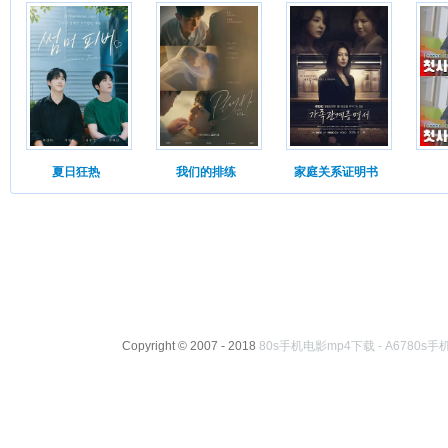
夏日狂热
我们的排练
家庭关系证明书
Copyright © 2007 - 2018
80s手机电影mp4下载 - A6780s