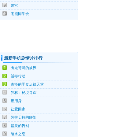
9
东宫
03-21
10
闹剧同学会
最新手机剧情片排行
08-08
1
出走哥哥的彼界
08-08
2
斩毒行动
08-07
3
奇怪的零食店钱天堂
08-06
4
异林：秘境寻踪
08-05
5
废用身
08-05
6
让爱回家
08-04
7
阿拉贝拉的绑架
08-03
8
盛夏的告别
08-03
9
陵水之恋
08-01