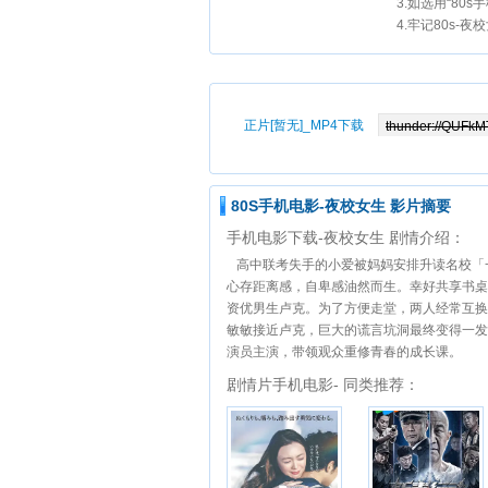
3.如选用“80
4.牢记80s-夜
正片[暂无]_MP4下载
80S手机电影-夜校女生 影片摘要
手机电影下载-夜校女生 剧情介绍：
高中联考失手的小爱被妈妈安排升读名校「
心存距离感，自卑感油然而生。幸好共享书桌
资优男生卢克。为了方便走堂，两人经常互换
敏敏接近卢克，巨大的谎言坑洞最终变得一发
演员主演，带领观众重修青春的成长课。
剧情片手机电影- 同类推荐：