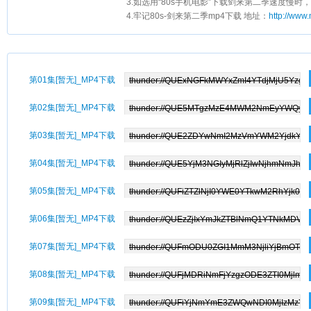
3.如选用“80s手机电影”下载剑来第二季速度慢时，
4.牢记80s-剑来第二季mp4下载 地址：
http://www
第01集[暂无]_MP4下载
第02集[暂无]_MP4下载
第03集[暂无]_MP4下载
第04集[暂无]_MP4下载
第05集[暂无]_MP4下载
第06集[暂无]_MP4下载
第07集[暂无]_MP4下载
第08集[暂无]_MP4下载
第09集[暂无]_MP4下载