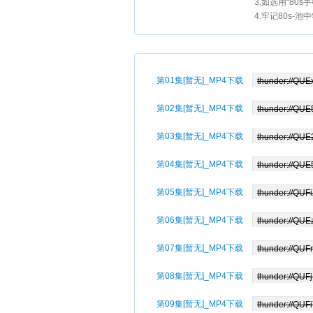
3.如选用“80
4.牢记80s-池
第01集[暂无]_MP4下载
第02集[暂无]_MP4下载
第03集[暂无]_MP4下载
第04集[暂无]_MP4下载
第05集[暂无]_MP4下载
第06集[暂无]_MP4下载
第07集[暂无]_MP4下载
第08集[暂无]_MP4下载
第09集[暂无]_MP4下载