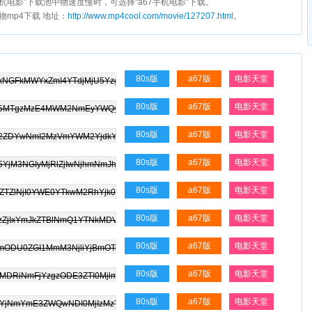
s手机电影”下载池中物速度慢时，可选择“a67手机电影”下载。
中物mp4下载 地址：
http://www.mp4cool.com/movie/127207.html
。
80s版
a67版
电影天堂
80s版
a67版
电影天堂
80s版
a67版
电影天堂
80s版
a67版
电影天堂
80s版
a67版
电影天堂
80s版
a67版
电影天堂
80s版
a67版
电影天堂
80s版
a67版
电影天堂
80s版
a67版
电影天堂