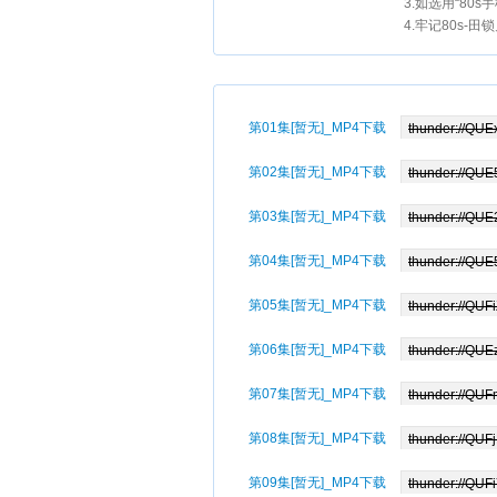
3.如选用“80
4.牢记80s-田
第01集[暂无]_MP4下载
第02集[暂无]_MP4下载
第03集[暂无]_MP4下载
第04集[暂无]_MP4下载
第05集[暂无]_MP4下载
第06集[暂无]_MP4下载
第07集[暂无]_MP4下载
第08集[暂无]_MP4下载
第09集[暂无]_MP4下载