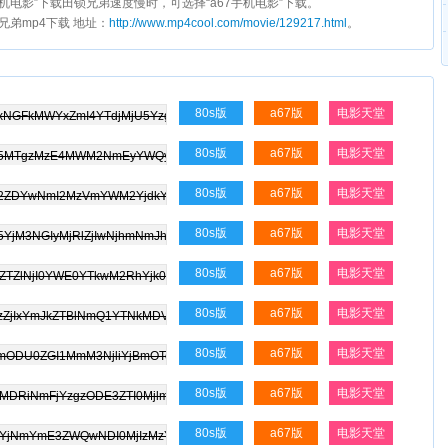
s手机电影”下载田锁兄弟速度慢时，可选择“a67手机电影”下载。
锁兄弟mp4下载 地址：
http://www.mp4cool.com/movie/129217.html
。
80s版
a67版
电影天堂
80s版
a67版
电影天堂
80s版
a67版
电影天堂
80s版
a67版
电影天堂
80s版
a67版
电影天堂
80s版
a67版
电影天堂
80s版
a67版
电影天堂
80s版
a67版
电影天堂
80s版
a67版
电影天堂