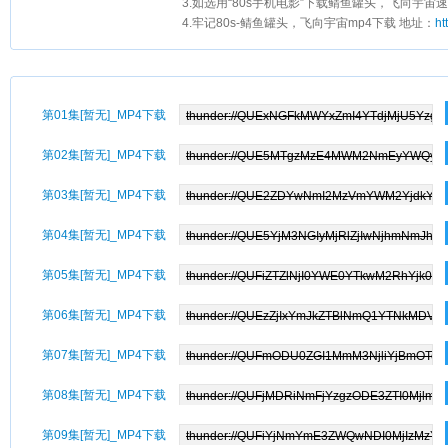
3.如选用“80s手机电影”下载鲭鱼罐头，飞向宇宙
4.牢记80s-鲭鱼罐头，飞向宇宙mp4下载 地址：
ht
第01集[暂无]_MP4下载
第02集[暂无]_MP4下载
第03集[暂无]_MP4下载
第04集[暂无]_MP4下载
第05集[暂无]_MP4下载
第06集[暂无]_MP4下载
第07集[暂无]_MP4下载
第08集[暂无]_MP4下载
第09集[暂无]_MP4下载