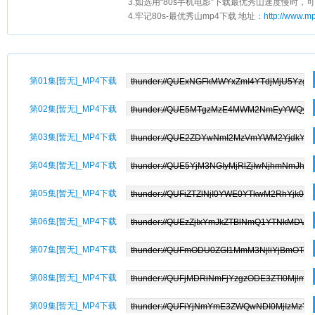
3.如选用“80s手机电影”下载最优秀山速度慢时，可
4.牢记80s-最优秀山mp4下载 地址：
http://www.m
第01集[暂无]_MP4下载
第02集[暂无]_MP4下载
第03集[暂无]_MP4下载
第04集[暂无]_MP4下载
第05集[暂无]_MP4下载
第06集[暂无]_MP4下载
第07集[暂无]_MP4下载
第08集[暂无]_MP4下载
第09集[暂无]_MP4下载