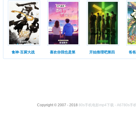
食神·百厨大战
喜欢你我也是第
开始推理吧第四
爸爸
Copyright © 2007 - 2018
80s手机电影mp4下载 - A6780s