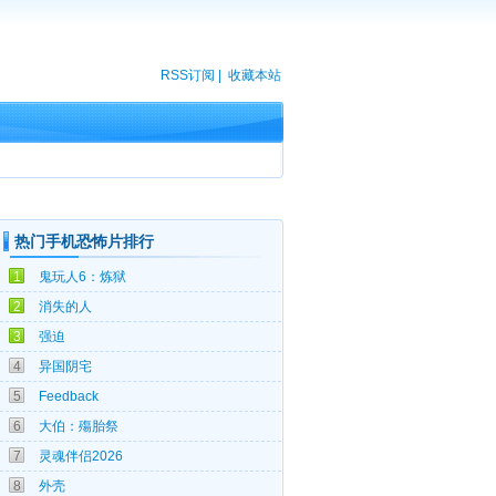
RSS订阅
|
收藏本站
热门手机恐怖片排行
08-05
1
鬼玩人6：炼狱
07-31
2
消失的人
07-31
3
强迫
10-31
4
异国阴宅
03-12
5
Feedback
07-04
6
大伯：殤胎祭
08-05
7
灵魂伴侣2026
04-01
8
外壳
10-11