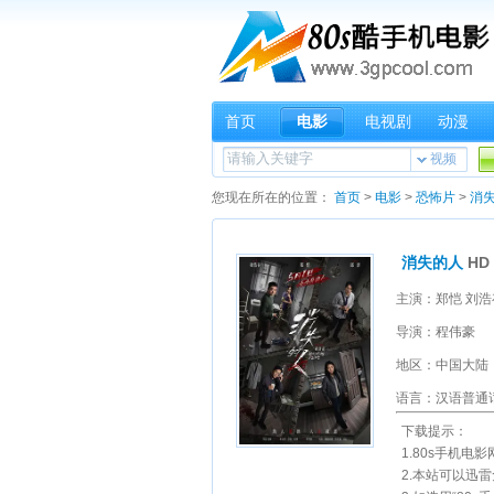
首页
电影
电视剧
动漫
视频
您现在所在的位置：
首页
>
电影
>
恐怖片
>
消
消失的人
HD
导演：程伟豪
地区：中国大陆
语言：汉语普通
下载提示：
1.80s手机电
2.本站可以迅