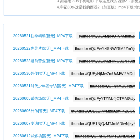
3.如选用“80s手机电影”下载这是我的西游2（加更版
4.牢记80s-这是我的西游2（加更版）mp4下载 地
20260521往季精编[暂无]_MP4下载
20260522先导片[暂无]_MP4下载
20260523超前营业[暂无]_MP4下载
20260530外传[暂无]_MP4下载
20260531时代少年团专访[暂无]_MP4下载
20260605试炼场[暂无]_MP4下载
20260606外传[暂无]_MP4下载
20260607专访[暂无]_MP4下载
20260612试炼场[暂无]_MP4下载