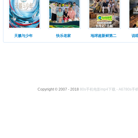
天籁与少年
快乐老家
地球超新鲜第二
说
Copyright © 2007 - 2018
80s手机电影mp4下载 - A6780s