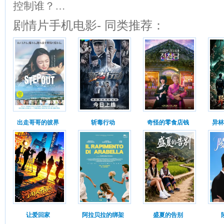
控制谁？…
剧情片手机电影- 同类推荐：
出走哥哥的彼界
斩毒行动
奇怪的零食店钱
异林
让爱回家
阿拉贝拉的绑架
盛夏的告别