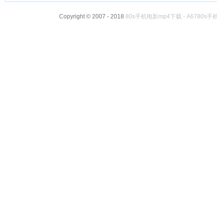
Copyright © 2007 - 2018
80s手机电影mp4下载 - A6780s