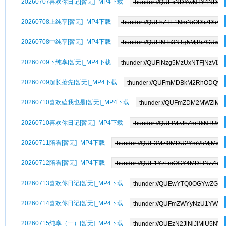
20260707喜欢你日记[暂无]_MP4下载
20260708上纯享[暂无]_MP4下载
20260708中纯享[暂无]_MP4下载
20260709下纯享[暂无]_MP4下载
20260709超长抢先[暂无]_MP4下载
20260710喜欢磕我也是[暂无]_MP4下载
20260710喜欢你日记[暂无]_MP4下载
20260711陪看[暂无]_MP4下载
20260712陪看[暂无]_MP4下载
20260713喜欢你日记[暂无]_MP4下载
20260714喜欢你日记[暂无]_MP4下载
20260715纯享（一）[暂无]_MP4下载