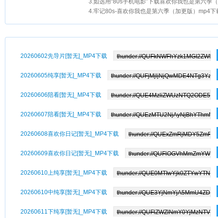
3.如选用“80s手机电影”下载喜欢你我也是第六季（加更
4.牢记80s-喜欢你我也是第六季（加更版）mp4下
20260602先导片[暂无]_MP4下载
20260605纯享[暂无]_MP4下载
20260606陪看[暂无]_MP4下载
20260607陪看[暂无]_MP4下载
20260608喜欢你日记[暂无]_MP4下载
20260609喜欢你日记[暂无]_MP4下载
20260610上纯享[暂无]_MP4下载
20260610中纯享[暂无]_MP4下载
20260611下纯享[暂无]_MP4下载