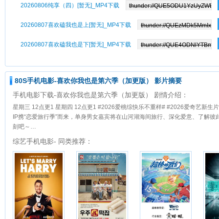
20260806纯享（四）[暂无]_MP4下载
20260807喜欢磕我也是上[暂无]_MP4下载
20260807喜欢磕我也是下[暂无]_MP4下载
80S手机电影-喜欢你我也是第六季（加更版） 影片摘要
手机电影下载-喜欢你我也是第六季（加更版） 剧情介绍：
星期三 12点更1 星期四 12点更1 #2026爱桃综快乐不重样# #2026爱奇艺
IP携“恋爱旅行季”而来，单身男女嘉宾将在山河湖海间旅行、深化爱意、了解
刻吧～…
综艺手机电影- 同类推荐：