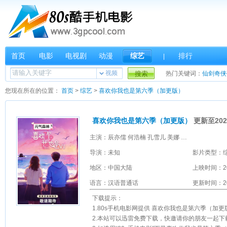
首页
电影
电视剧
动漫
综艺
排行
|
视频
搜索
热门关键词：
仙剑奇侠
您现在所在的位置：
首页
>
综艺
>
喜欢你我也是第六季（加更版）
喜欢你我也是第六季（加更版）
更新至202
主演：辰亦儒 何浩楠 孔雪儿 美娜 王一珩
导演：未知
影片类型：
地区：中国大陆
上映时间：2
语言：汉语普通话
更新时间：202
下载提示：
1.80s手机电影网提供 喜欢你我也是第六季（加更版）mp4下载 和 喜
2.本站可以迅雷免费下载，快邀请你的朋友一起下