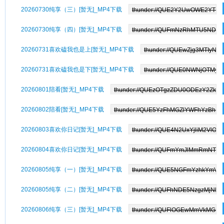
20260730纯享（三）[暂无]_MP4下载
20260730纯享（四）[暂无]_MP4下载
20260731喜欢磕我也是上[暂无]_MP4下载
20260731喜欢磕我也是下[暂无]_MP4下载
20260801陪看[暂无]_MP4下载
20260802陪看[暂无]_MP4下载
20260803喜欢你日记[暂无]_MP4下载
20260804喜欢你日记[暂无]_MP4下载
20260805纯享（一）[暂无]_MP4下载
20260805纯享（二）[暂无]_MP4下载
20260806纯享（三）[暂无]_MP4下载