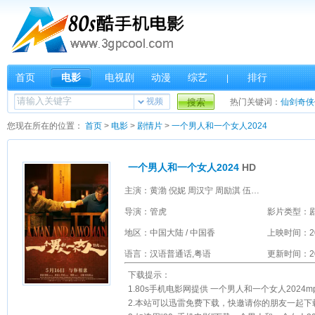
首页
电影
电视剧
动漫
综艺
排行
|
视频
搜索
热门关键词：
仙剑奇侠
您现在所在的位置：
首页
>
电影
>
剧情片
>
一个男人和一个女人2024
一个男人和一个女人2024
HD
主演：黄渤 倪妮 周汉宁 周励淇 伍咏薇 梁静 颜卓灵 鲍起静 林雪 王奕权 张松枝 夏韶声 于黛琴 梁志鹏 郭思 艾妮 洪助升 黎峻
导演：管虎
影片类型：
地区：中国大陆 / 中国香
上映时间：2
语言：汉语普通话,粤语
更新时间：202
下载提示：
1.80s手机电影网提供 一个男人和一个女人2024mp4下载 和 
2.本站可以迅雷免费下载，快邀请你的朋友一起下