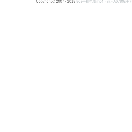
Copyright © 2007 - 2018
80s手机电影mp4下载 - A6780s