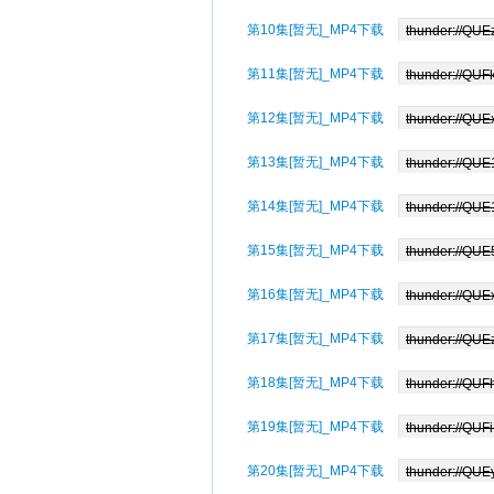
第10集[暂无]_MP4下载
第11集[暂无]_MP4下载
第12集[暂无]_MP4下载
第13集[暂无]_MP4下载
第14集[暂无]_MP4下载
第15集[暂无]_MP4下载
第16集[暂无]_MP4下载
第17集[暂无]_MP4下载
第18集[暂无]_MP4下载
第19集[暂无]_MP4下载
第20集[暂无]_MP4下载