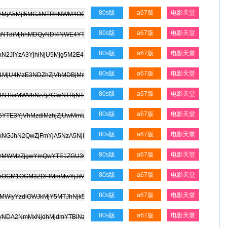
80s版
a67版
电影天堂
80s版
a67版
电影天堂
80s版
a67版
电影天堂
80s版
a67版
电影天堂
80s版
a67版
电影天堂
80s版
a67版
电影天堂
80s版
a67版
电影天堂
80s版
a67版
电影天堂
80s版
a67版
电影天堂
80s版
a67版
电影天堂
80s版
a67版
电影天堂