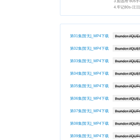
3.如选用“80s
4.牢记80s-
第01集[暂无]_MP4下载
第02集[暂无]_MP4下载
第03集[暂无]_MP4下载
第04集[暂无]_MP4下载
第05集[暂无]_MP4下载
第06集[暂无]_MP4下载
第07集[暂无]_MP4下载
第08集[暂无]_MP4下载
第09集[暂无]_MP4下载