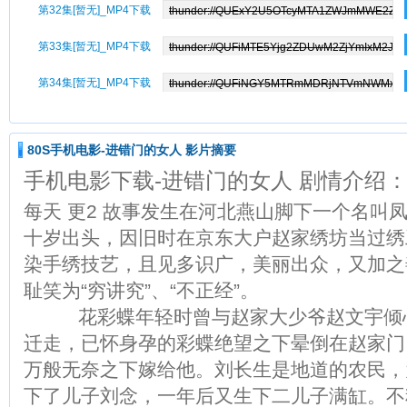
第32集[暂无]_MP4下载
第33集[暂无]_MP4下载
第34集[暂无]_MP4下载
80S手机电影-进错门的女人 影片摘要
手机电影下载-进错门的女人 剧情介绍
每天 更2 故事发生在河北燕山脚下一个名叫
十岁出头，因旧时在京东大户赵家绣坊当过绣
染手绣技艺，且见多识广，美丽出众，又加之
耻笑为“穷讲究”、
花彩蝶年轻时曾与赵家大少爷赵文宇倾心
迁走，已怀身孕的彩蝶绝望之下晕倒在赵家门
万般无奈之下嫁给他。刘长生是地道的农民，
下了儿子刘念，一年后又生下二儿子满缸。不