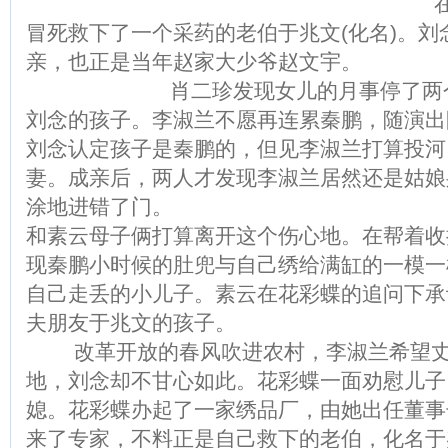
在一次山体爆破
冒死救下了一个采药的老伯于兆文(化名)。
亲，也正是当年赵家大
肖二珍发现女儿的月事停了两个多
刘念的孩子。李淑兰不愿再连累秦鹏，随演出
刘念认定孩子是秦鹏的，但见李淑兰打算投河
妻。成亲后，两人才发现李淑兰居然还是姑娘
涂地进错了门
和素云母子俩打算离开这个伤心地。在帮着收
现秦鹏小时候的肚兜与自己绣给满缸的一模一
自己走丢的小儿子。素云在花彩蝶的追问下承
夫朋友于兆文
改革开放的春风吹进农村，李淑兰希望丈
地，刘念却不甘心如此。花彩蝶一面劝慰儿子
媳。花彩蝶办起了一家绣品厂，由她出任董事
来了专家，不料正是自己救下的老伯，化名于