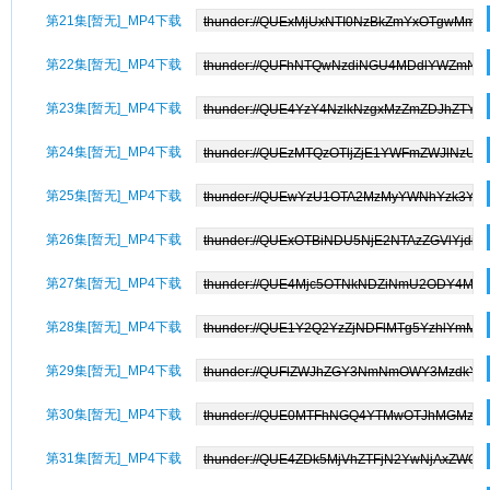
第21集[暂无]_MP4下载
第22集[暂无]_MP4下载
第23集[暂无]_MP4下载
第24集[暂无]_MP4下载
第25集[暂无]_MP4下载
第26集[暂无]_MP4下载
第27集[暂无]_MP4下载
第28集[暂无]_MP4下载
第29集[暂无]_MP4下载
第30集[暂无]_MP4下载
第31集[暂无]_MP4下载