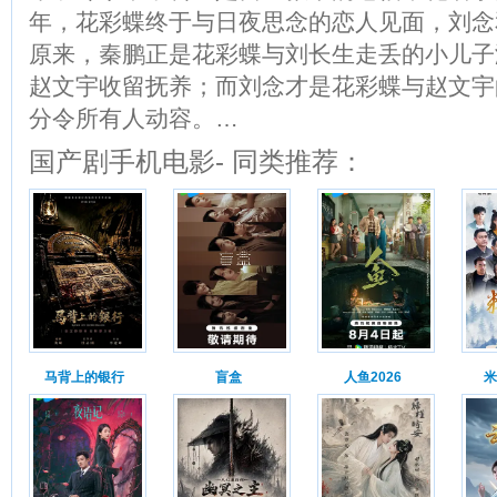
年，花彩蝶终于与日夜思念的恋人见面，刘念
原来，秦鹏正是花彩蝶与刘长生走丢的小儿子
赵文宇收留抚养；而刘念才是花彩蝶与赵文宇
分令所有人动容。…
国产剧手机电影- 同类推荐：
马背上的银行
盲盒
人鱼2026
米