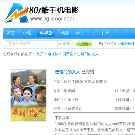
首页
电影
电视剧
动漫
综艺
排行
|
视频
搜索
热门关键词：
仙剑奇侠
您现在所在的位置：
首页
>
电视剧
>
国产剧
>
进错门的女人
进错门的女人
已完结
主演：田丽 刘佩琦 方青卓 刘骐 赵圆圆 郭晓峰
导演：谢晓嵋
影片类型：
地区：中国大陆
上映时间：2
语言：汉语普通话
更新时间：202
下载提示：
1.80s手机电影网提供 进错门的女人mp4下载 和 
2.本站可以迅雷免费下载，快邀请你的朋友一起