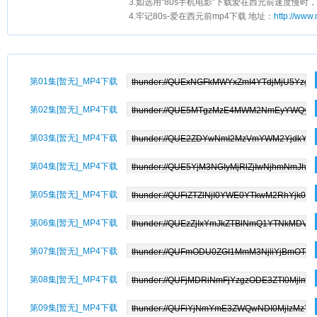
3.如选用“80s手机电影”下载爱在西元前速度慢时，
4.牢记80s-爱在西元前mp4下载 地址：
http://www
第01集[暂无]_MP4下载
第02集[暂无]_MP4下载
第03集[暂无]_MP4下载
第04集[暂无]_MP4下载
第05集[暂无]_MP4下载
第06集[暂无]_MP4下载
第07集[暂无]_MP4下载
第08集[暂无]_MP4下载
第09集[暂无]_MP4下载