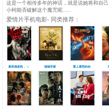
这是一个相传多年的神话，就是说她将和自己
小柯能否破解这个魔咒呢......
爱情片手机电影- 同类推荐：
奥莉佛是狗，（
植物学家
爱上透明的你