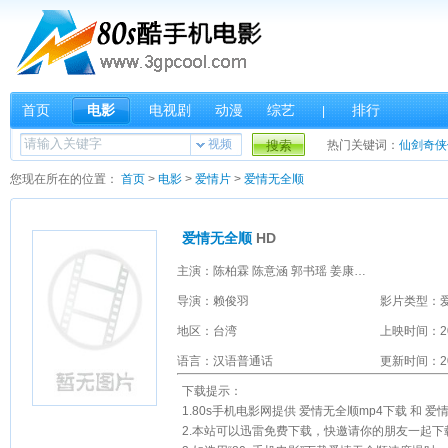
首页
电影
电视剧
动漫
综艺
排行
|
视频
搜索
热门关键词：
仙剑奇侠
您现在所在的位置：
首页
>
电影
>
爱情片
>
爱情无全顺
爱情无全顺
HD
主演：陈柏霖 陈意涵 郭书瑶 姜康哲 安唯绫 张少怀 潘慧如 瞿友宁 张本渝 王静莹 聂云 郑家纯 卢广仲
导演：赖俊羽
影片类型：
地区：台湾
上映时间：2
语言：汉语普通话
更新时间：201
下载提示：
1.80s手机电影网提供 爱情无全顺mp4下载 和
2.本站可以迅雷免费下载，快邀请你的朋友一起