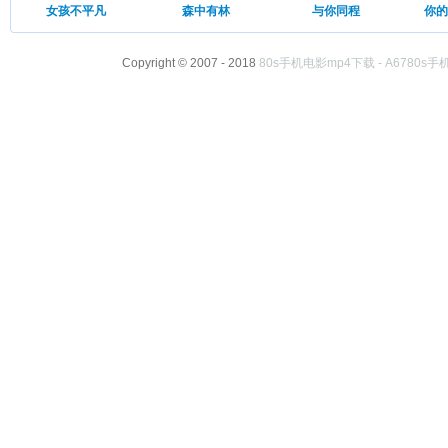
女孩不平凡
森中有林
与你同程
你的
Copyright © 2007 - 2018
80s手机电影mp4下载 - A6780s