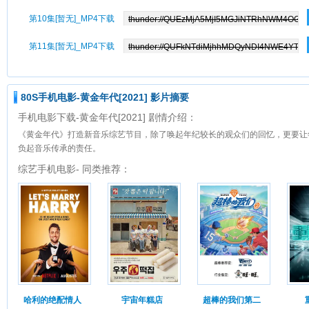
第10集[暂无]_MP4下载
第11集[暂无]_MP4下载
80S手机电影-黄金年代[2021] 影片摘要
手机电影下载-黄金年代[2021] 剧情介绍：
《黄金年代》打造新音乐综艺节目，除了唤起年纪较长的观众们的回忆，更要让
负起音乐传承的责任。
综艺手机电影- 同类推荐：
哈利的绝配情人
宇宙年糕店
超棒的我们第二