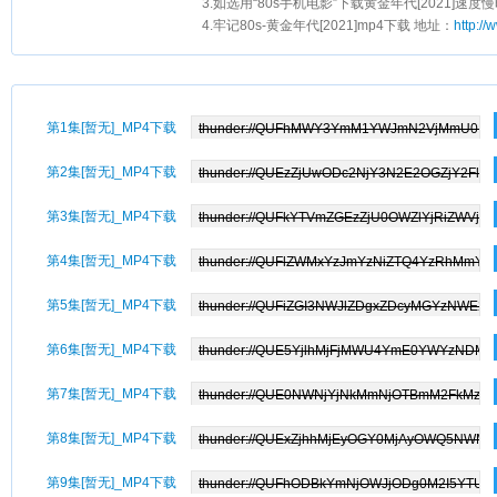
3.如选用“80s手机电影”下载黄金年代[2021]速度
4.牢记80s-黄金年代[2021]mp4下载 地址：
http:/
第1集[暂无]_MP4下载
第2集[暂无]_MP4下载
第3集[暂无]_MP4下载
第4集[暂无]_MP4下载
第5集[暂无]_MP4下载
第6集[暂无]_MP4下载
第7集[暂无]_MP4下载
第8集[暂无]_MP4下载
第9集[暂无]_MP4下载