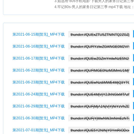
3.如选用“80s手机电影”下载男人的家务日记第三季
4.牢记80s-男人的家务日记第三季 mp4下载 地址
第2021-06-15期[暂无]_MP4下载
第2021-06-16期[暂无]_MP4下载
第2021-06-17期[暂无]_MP4下载
第2021-06-22期[暂无]_MP4下载
第2021-06-23期[暂无]_MP4下载
第2021-06-24期[暂无]_MP4下载
第2021-06-29期[暂无]_MP4下载
第2021-06-30期[暂无]_MP4下载
第2021-07-01期[暂无]_MP4下载