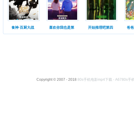
食神·百厨大战
喜欢你我也是第
开始推理吧第四
爸爸
Copyright © 2007 - 2018
80s手机电影mp4下载 - A6780s