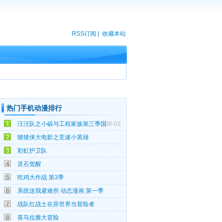
RSS订阅
|
收藏本站
热门手机动漫排行
1
汪汪队之小砾与工程家族第三季国
08-02
07-18
2
猪猪侠大电影之竞速小英雄
11-05
3
彩虹护卫队
07-27
4
灵石觉醒
08-04
5
吃鸡大作战 第3季
10-25
6
系统送我避难所 动态漫画 第一季
04-08
7
战队红战士在异世界当冒险者
12-06
8
喜马拉雅大冒险
03-14