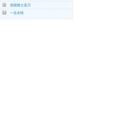
9
假面骑士圣刃
04-09
10
一念永恒