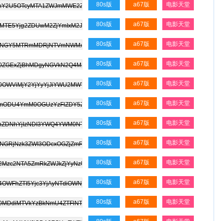
80s版
a67版
电影天堂
80s版
a67版
电影天堂
80s版
a67版
电影天堂
80s版
a67版
电影天堂
80s版
a67版
电影天堂
80s版
a67版
电影天堂
80s版
a67版
电影天堂
80s版
a67版
电影天堂
80s版
a67版
电影天堂
80s版
a67版
电影天堂
80s版
a67版
电影天堂