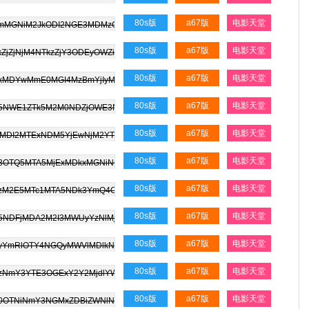
80s版
a67版
电影天堂
80s版
a67版
电影天堂
80s版
a67版
电影天堂
80s版
a67版
电影天堂
80s版
a67版
电影天堂
80s版
a67版
电影天堂
80s版
a67版
电影天堂
80s版
a67版
电影天堂
80s版
a67版
电影天堂
80s版
a67版
电影天堂
80s版
a67版
电影天堂