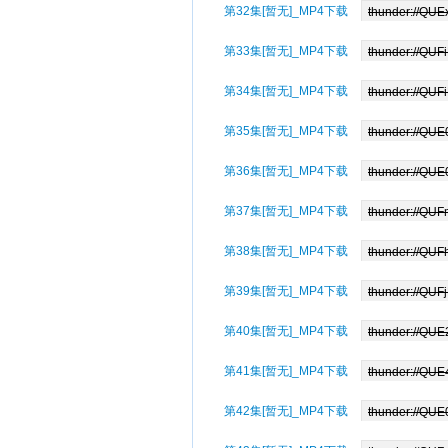
第32集[暂无]_MP4下载
第33集[暂无]_MP4下载
第34集[暂无]_MP4下载
第35集[暂无]_MP4下载
第36集[暂无]_MP4下载
第37集[暂无]_MP4下载
第38集[暂无]_MP4下载
第39集[暂无]_MP4下载
第40集[暂无]_MP4下载
第41集[暂无]_MP4下载
第42集[暂无]_MP4下载