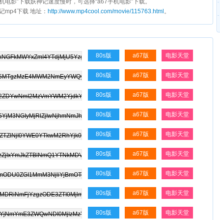
s手机电影”下载妖神记速度慢时，可选择“a67手机电影”下载。
神记mp4下载 地址：
http://www.mp4cool.com/movie/115763.html
。
80s版
a67版
电影天堂
80s版
a67版
电影天堂
80s版
a67版
电影天堂
80s版
a67版
电影天堂
80s版
a67版
电影天堂
80s版
a67版
电影天堂
80s版
a67版
电影天堂
80s版
a67版
电影天堂
80s版
a67版
电影天堂