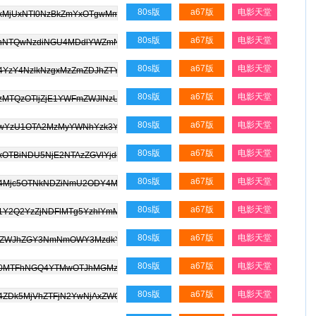
80s版
a67版
电影天堂
80s版
a67版
电影天堂
80s版
a67版
电影天堂
80s版
a67版
电影天堂
80s版
a67版
电影天堂
80s版
a67版
电影天堂
80s版
a67版
电影天堂
80s版
a67版
电影天堂
80s版
a67版
电影天堂
80s版
a67版
电影天堂
80s版
a67版
电影天堂